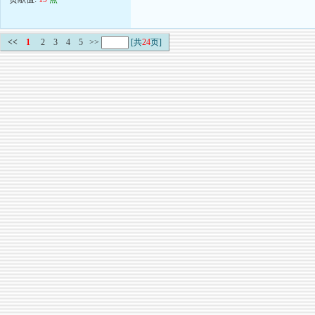
<<
1
2
3
4
5
>>
[共
24
页]