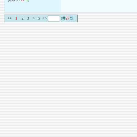
<<
1
2
3
4
5
>>
[共
27
页]