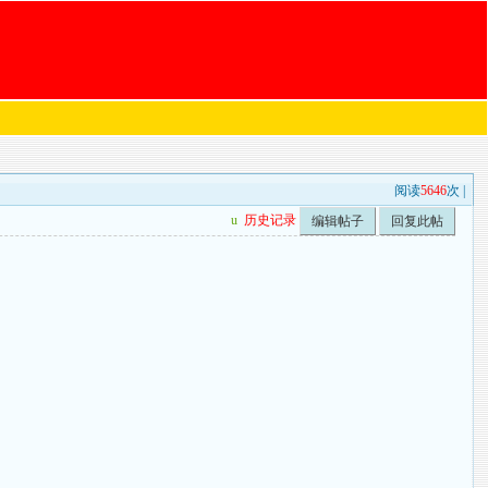
阅读
5646
次 |
u
历史记录
编辑帖子
回复此帖