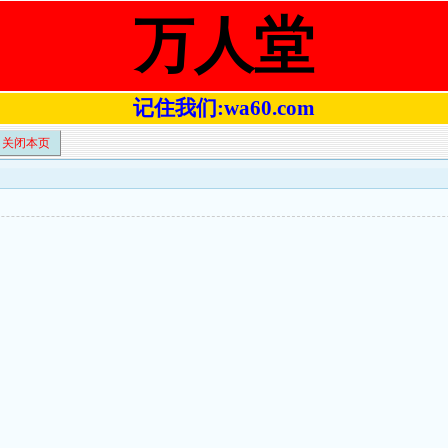
万人堂
记住我们:wa60.com
关闭本页