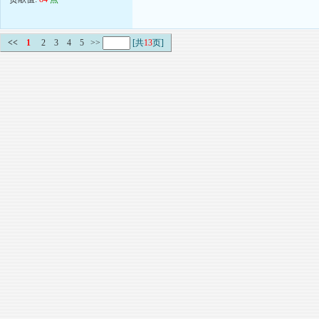
<<
1
2
3
4
5
>>
[共
13
页]