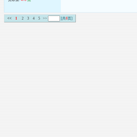
<<
1
2
3
4
5
>>
[共
8
页]