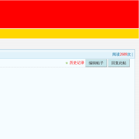
阅读
2689
次 |
u
历史记录
编辑帖子
回复此帖