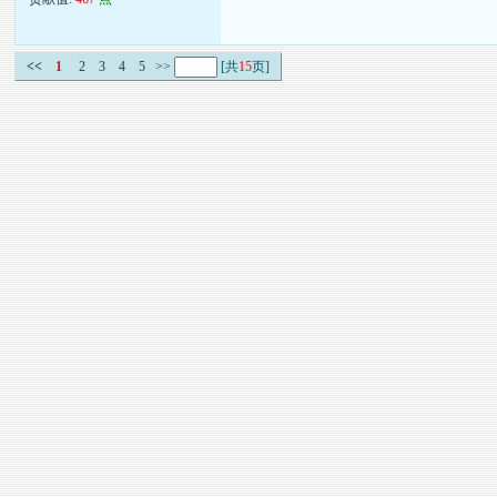
<<
1
2
3
4
5
>>
[共
15
页]