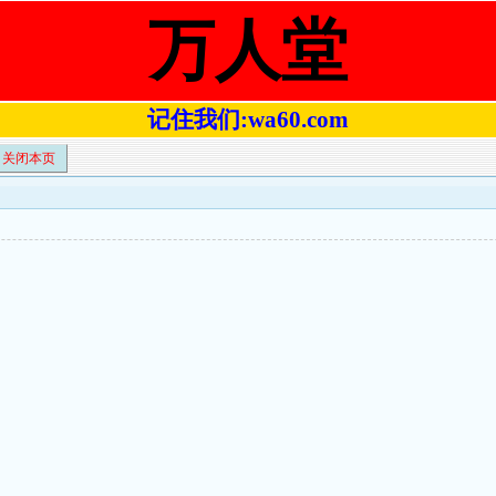
万人堂
记住我们:wa60.com
关闭本页