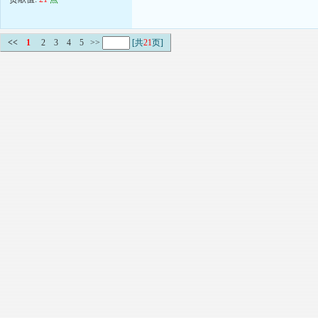
<<
1
2
3
4
5
>>
[共
21
页]