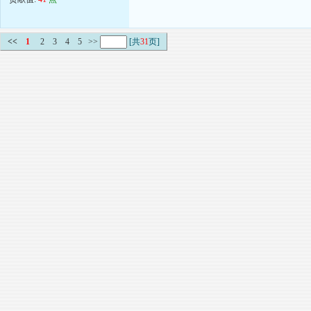
<<
1
2
3
4
5
>>
[共
31
页]