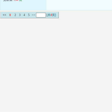
<<
1
2
3
4
5
>>
[共
8
页]