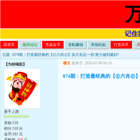
记住我
回首页
返回论坛
充值金币
发帖赚钱
举报此贴
打赏高手
主题 :
074期：打造最经典的【㊣六肖㊣】实力见证一切.努力做到最好!
楼主
发表于: 2026-07-08 06:19
【
为特喝彩
】
074期：打造最经典的【㊣六肖㊣】
新手上路
发贴:518
积分:518 分
金币:181 元
贡献值:
518
点