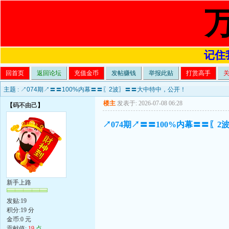
记住我
回首页
返回论坛
充值金币
发帖赚钱
举报此贴
打赏高手
主题 :
↗074期↗〓〓100%内幕〓〓〖2波〗〓〓大中特中，公开！
楼主
发表于: 2026-07-08 06:28
【
码不由己
】
↗074期↗〓〓100%内幕〓〓〖
新手上路
发贴:19
积分:19 分
金币:0 元
贡献值:
19
点