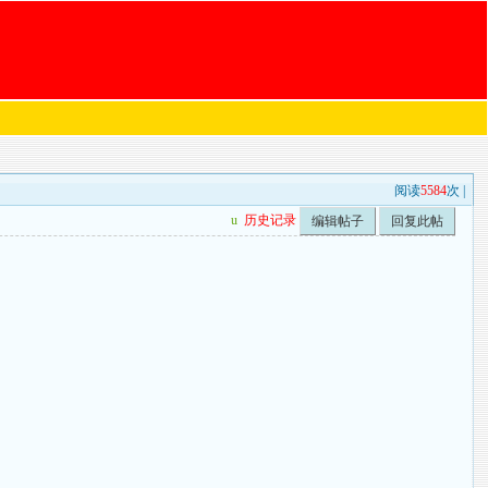
阅读
5584
次 |
u
历史记录
编辑帖子
回复此帖