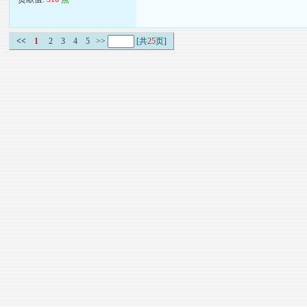
<<
1
2
3
4
5
>>
[共
25
页]