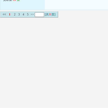
<<
1
2
3
4
5
>>
[共
31
页]