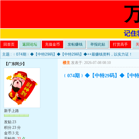
记住我
回首页
返回论坛
充值金币
发帖赚钱
举报此贴
打赏高手
主题 :
﹛074期﹜◆【中特29码】◆【中特29码】◆++最赚钱资料，以实力证！
楼主
发表于: 2026-07-08 08:10
【
广东阿少
】
﹛074期﹜◆【中特29码】◆【中
新手上路
发贴:23
积分:23 分
金币:3 元
贡献值:
23
点