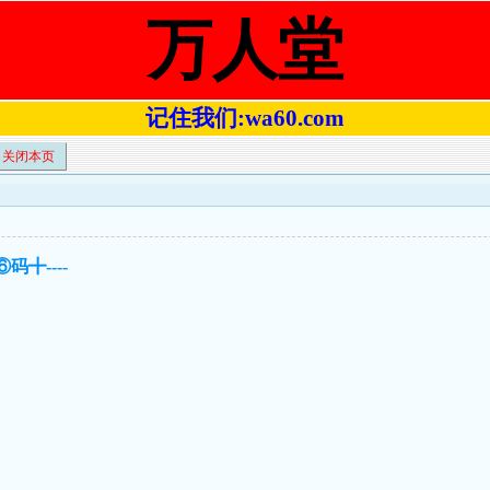
万人堂
记住我们:wa60.com
关闭本页
⑥码╋----