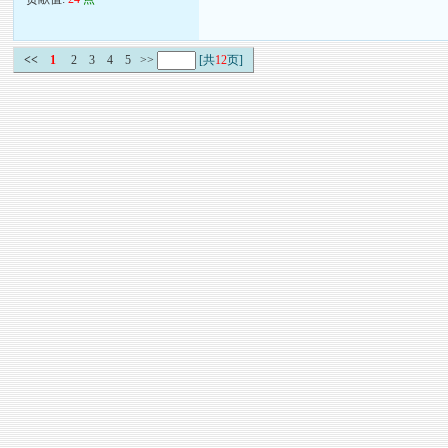
<<
1
2
3
4
5
>>
[共
12
页]