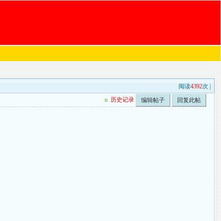
阅读
4392
次 |
u
历史记录
编辑帖子
回复此帖