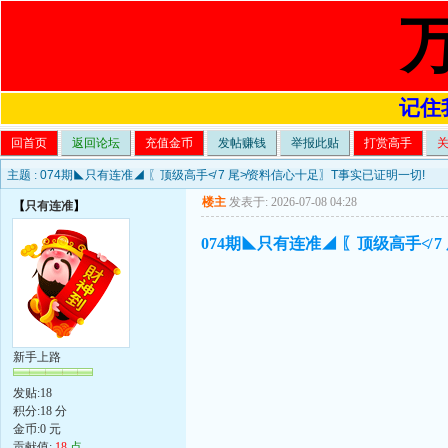
记住我
回首页
返回论坛
充值金币
发帖赚钱
举报此贴
打赏高手
主题 :
074期◣只有连准◢ 〖顶级高手≮ 7 尾≯资料信心十足〗T事实已证明一切!
楼主
发表于: 2026-07-08 04:28
【
只有连准
】
074期◣只有连准◢ 〖顶级高手≮ 
新手上路
发贴:18
积分:18 分
金币:0 元
贡献值:
18
点