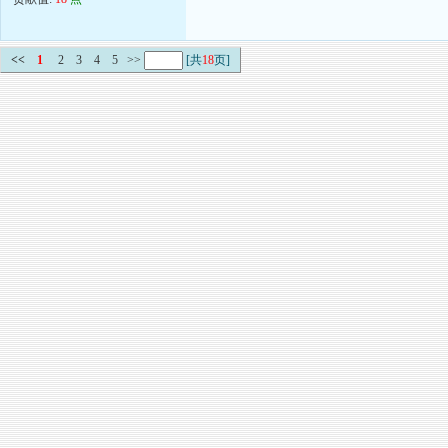
<<
1
2
3
4
5
>>
[共
18
页]