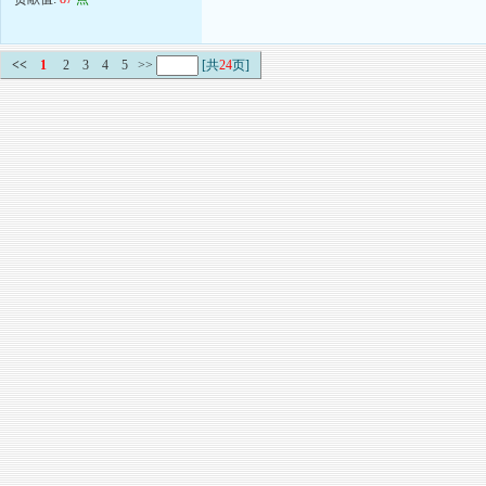
<<
1
2
3
4
5
>>
[共
24
页]