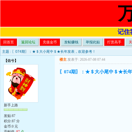
记住我
回首页
返回论坛
充值金币
发帖赚钱
举报此贴
打赏高手
主题 :
〖074期〗：★＄大小尾中＄★长年发表，欢迎参考！
楼主
发表于: 2026-07-08 07:44
【
佑兮
】
〖074期〗：★＄大小尾中＄★长
新手上路
发贴:87
积分:87 分
金币:0 元
贡献值:
87
点